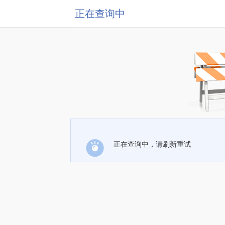
正在查询中
正在查询中，请刷新重试