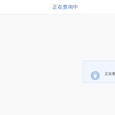
正在查询中
正在