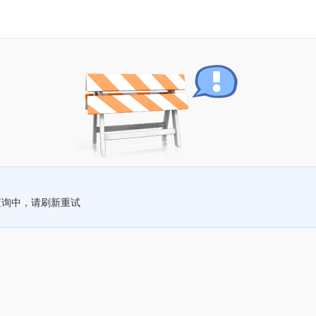
查询中，请刷新重试